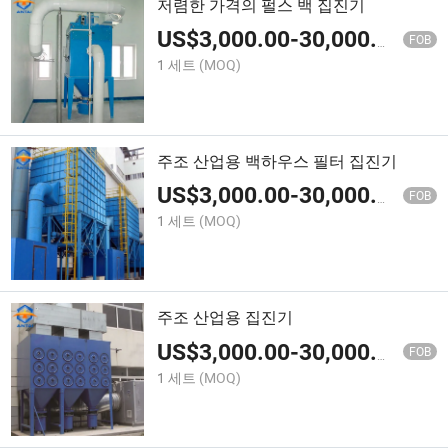
저렴한 가격의 펄스 백 집진기
US$
3,000.00
-
30,000.00
FOB
1 세트
(MOQ)
주조 산업용 백하우스 필터 집진기
US$
3,000.00
-
30,000.00
FOB
1 세트
(MOQ)
주조 산업용 집진기
US$
3,000.00
-
30,000.00
FOB
1 세트
(MOQ)