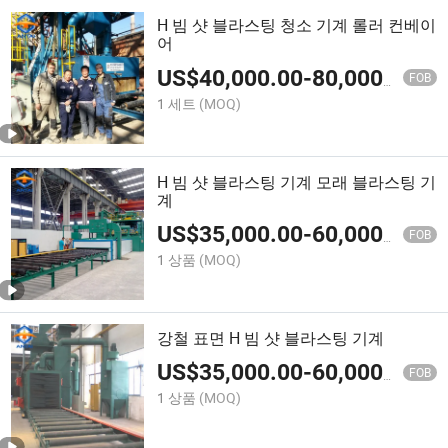
H 빔 샷 블라스팅 청소 기계 롤러 컨베이
어
US$
40,000.00
-
80,000.00
FOB
1 세트
(MOQ)
H 빔 샷 블라스팅 기계 모래 블라스팅 기
계
US$
35,000.00
-
60,000.00
FOB
1 상품
(MOQ)
강철 표면 H 빔 샷 블라스팅 기계
US$
35,000.00
-
60,000.00
FOB
1 상품
(MOQ)