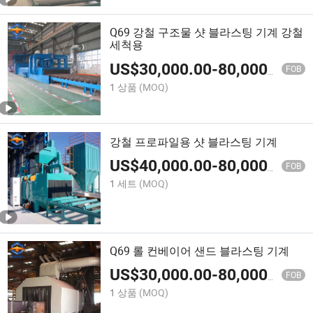
Q69 강철 구조물 샷 블라스팅 기계 강철
세척용
US$
30,000.00
-
80,000.00
FOB
1 상품
(MOQ)
강철 프로파일용 샷 블라스팅 기계
US$
40,000.00
-
80,000.00
FOB
1 세트
(MOQ)
Q69 롤 컨베이어 샌드 블라스팅 기계
US$
30,000.00
-
80,000.00
FOB
1 상품
(MOQ)