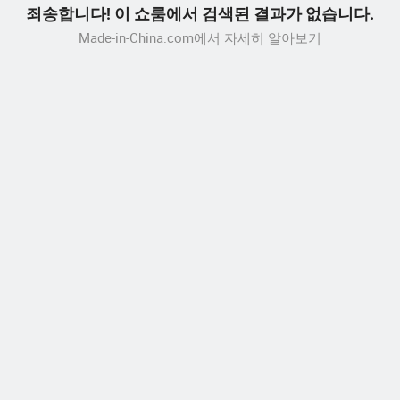
죄송합니다! 이 쇼룸에서 검색된 결과가 없습니다.
Made-in-China.com에서 자세히 알아보기