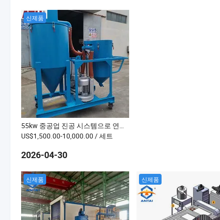
신제품
55kw 중공업 진공 시스템으로 연마재를 수집하고 재생하기
US$1,500.00-10,000.00
/ 세트
2026-04-30
신제품
신제품