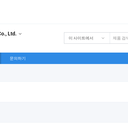
., Ltd.
이 사이트에서
문의하기