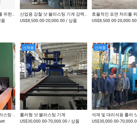
Q32 최적의 배치 표면 처리를 위한 시리즈 텀블 벨트 샷 블라스팅 시스템
산업용 강철 샷 블라스팅 기계 강력한 후크 디자인
상품
US$8,500.00-20,000.00
/ 상품
US$8,500.00-20,000.0
신제품
신제품
롤러 컨베이어가 있는 샷 블라스팅 기계
롤러형 샷 블라스팅 기계
set
US$30,000.00-70,000.00
/ 상품
US$30,000.00-70,000.