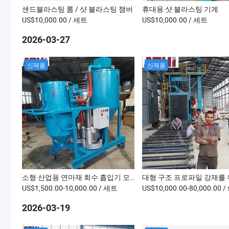
샌드블라스팅 룸 / 샷 블라스팅 챔버
휴대용 샷 블라스팅 기계
US$10,000.00
/ 세트
US$10,000.00
/ 세트
2026-03-27
신제품
신제품
소형 산업용 연마재 회수 흡입기 모바일 사용용
US$1,500.00-10,000.00
/ 세트
US$10,000.00-80,000.00
/ 
2026-03-19