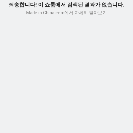
죄송합니다! 이 쇼룸에서 검색된 결과가 없습니다.
Made-in-China.com에서 자세히 알아보기