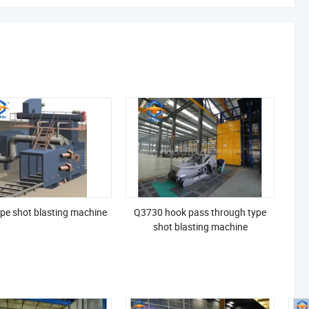
type shot blasting machine
Q3730 hook pass through type
shot blasting machine