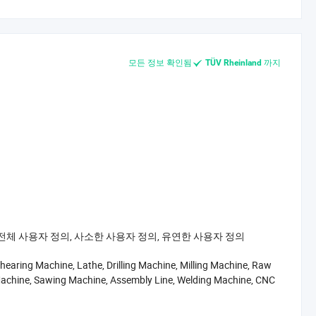
모든 정보 확인됨
까지
TÜV Rheinland
전체 사용자 정의, 사소한 사용자 정의, 유연한 사용자 정의
earing Machine, Lathe, Drilling Machine, Milling Machine, Raw
Machine, Sawing Machine, Assembly Line, Welding Machine, CNC