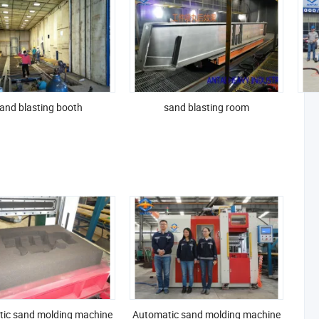
and blasting booth
sand blasting room
ic sand molding machine
Automatic sand molding machine