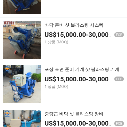
바닥 준비 샷 블라스팅 시스템
US$
15,000.00
-
30,000.00
FOB
1 상품
(MOQ)
포장 표면 준비 기계 샷 블라스팅 기계
US$
15,000.00
-
30,000.00
FOB
1 상품
(MOQ)
중량급 바닥 샷 블라스팅 장비
US$
15,000.00
-
30,000.00
FOB