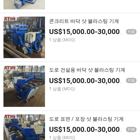
콘크리트 바닥 샷 블라스팅 기계
US$
15,000.00
-
30,000.00
FOB
1 상품
(MOQ)
도로 건설용 바닥 샷 블라스팅 기계
US$
15,000.00
-
30,000.00
FOB
1 상품
(MOQ)
도로 표면 / 포장 샷 블라스팅 기계
US$
15,000.00
-
30,000.00
FOB
1 상품
(MOQ)