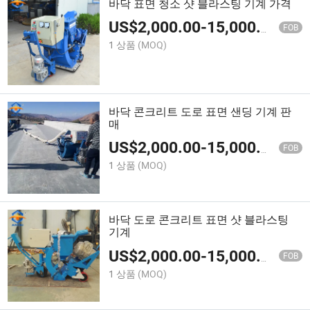
바닥 표면 청소 샷 블라스팅 기계 가격
US$
2,000.00
-
15,000.00
FOB
1 상품
(MOQ)
바닥 콘크리트 도로 표면 샌딩 기계 판
매
US$
2,000.00
-
15,000.00
FOB
1 상품
(MOQ)
바닥 도로 콘크리트 표면 샷 블라스팅
기계
US$
2,000.00
-
15,000.00
FOB
1 상품
(MOQ)