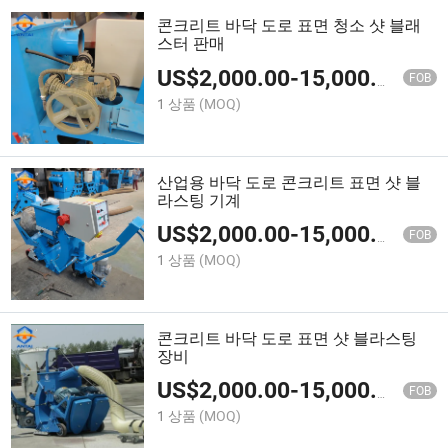
콘크리트 바닥 도로 표면 청소 샷 블래
스터 판매
US$
2,000.00
-
15,000.00
FOB
1 상품
(MOQ)
산업용 바닥 도로 콘크리트 표면 샷 블
라스팅 기계
US$
2,000.00
-
15,000.00
FOB
1 상품
(MOQ)
콘크리트 바닥 도로 표면 샷 블라스팅
장비
US$
2,000.00
-
15,000.00
FOB
1 상품
(MOQ)