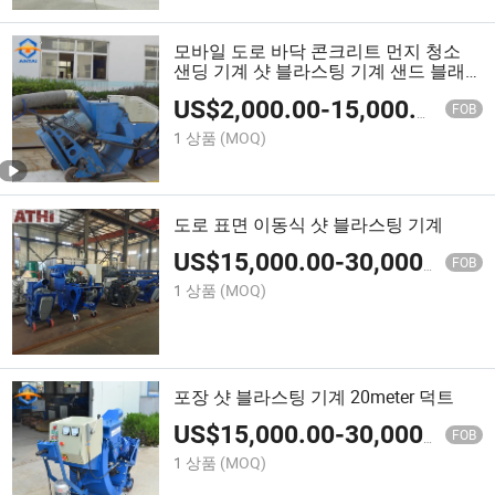
모바일 도로 바닥 콘크리트 먼지 청소
샌딩 기계 샷 블라스팅 기계 샌드 블래
스터 판매
US$
2,000.00
-
15,000.00
FOB
1 상품
(MOQ)
도로 표면 이동식 샷 블라스팅 기계
US$
15,000.00
-
30,000.00
FOB
1 상품
(MOQ)
포장 샷 블라스팅 기계 20meter 덕트
US$
15,000.00
-
30,000.00
FOB
1 상품
(MOQ)