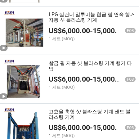
LPG 실린더 알루미늄 합금 림 연속 행거
자동 샷 블라스팅 기계
US$
6,000.00
-
15,000.00
FOB
1 세트
(MOQ)
합금 휠 자동 샷 블라스팅 기계 행거 타
입
US$
6,000.00
-
15,000.00
FOB
1 세트
(MOQ)
고효율 훅형 샷 블라스팅 기계 샌드 블
라스팅 기계
US$
6,000.00
-
15,000.00
FOB
1 세트
(MOQ)