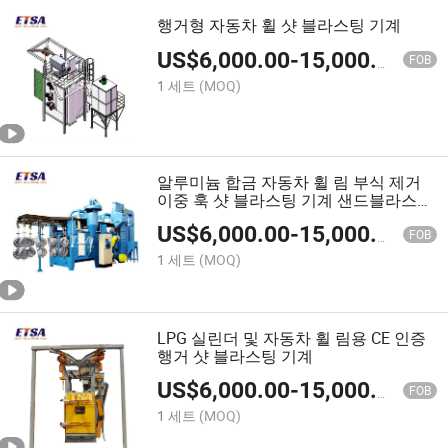
행거형 자동차 휠 샷 블라스팅 기계
US$
6,000.00
-
15,000.00
FOB
1 세트
(MOQ)
알루미늄 합금 자동차 휠 림 부식 제거
이중 훅 샷 블라스팅 기계 샌드블라스팅
장비
US$
6,000.00
-
15,000.00
FOB
1 세트
(MOQ)
LPG 실린더 및 자동차 휠 림용 CE 인증
행거 샷 블라스팅 기계
US$
6,000.00
-
15,000.00
FOB
1 세트
(MOQ)