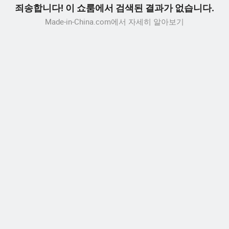
죄송합니다! 이 쇼룸에서 검색된 결과가 없습니다.
Made-in-China.com에서 자세히 알아보기