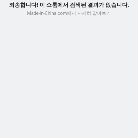
죄송합니다! 이 쇼룸에서 검색된 결과가 없습니다.
Made-in-China.com에서 자세히 알아보기