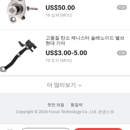
04250
US$
50.00
FOB
10 상자
(MOQ)
고품질 탄소 캐니스터 솔레노이드 밸브
현대 기아
US$
3.00
-
5.00
FOB
10 조각
(MOQ)
더 많이보기
핫한 제품
통찰력
Copyright © 2026 Focus Technology Co., Ltd. 판권소유