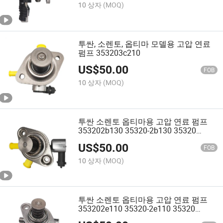
10 상자
(MOQ)
투싼, 소렌토, 옵티마 모델용 고압 연료
펌프 353203c210
US$
50.00
FOB
10 상자
(MOQ)
투싼 소렌토 옵티마용 고압 연료 펌프
353202b130 35320-2b130 35320
2b130
US$
50.00
FOB
10 상자
(MOQ)
투싼 소렌토 옵티마용 고압 연료 펌프
353202e110 35320-2e110 35320
2e110