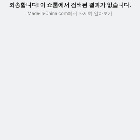
죄송합니다! 이 쇼룸에서 검색된 결과가 없습니다.
Made-in-China.com에서 자세히 알아보기