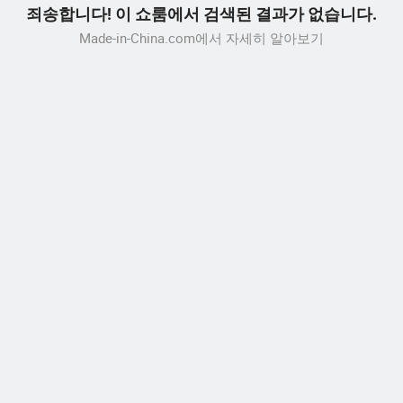
죄송합니다! 이 쇼룸에서 검색된 결과가 없습니다.
Made-in-China.com에서 자세히 알아보기