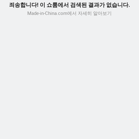
죄송합니다! 이 쇼룸에서 검색된 결과가 없습니다.
Made-in-China.com에서 자세히 알아보기