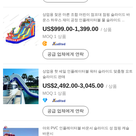
상업용 젖은 마른 조합 어린이 점프대 점핑 슬라이드 바
운스 하우스 재미 공정 인플레이터블 물 슬라이드 ...
US$999.00-1,399.00
/ 상품
MOQ:
1 상품
공급 업체에게 연락
상업용 핫 세일 인플레이터블 워터 슬라이드 맞춤형 요트
슬라이드 판매
US$2,492.00-3,045.00
/ 상품
MOQ:
1 상품
공급 업체에게 연락
야외 PVC 인플레이터블 바운서 슬라이드 성 점핑 캐슬
바운시