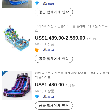
공급 업체에게 연락
크리스마스 산타 인플레이터블 슬라이드와 바운스 하우
스
US$1,489.00-2,599.00
/ 상품
MOQ:
1 상품
공급 업체에게 연락
해변 리조트 이벤트를 위한 대형 상업용 인플레이터블 워
터 슬라이드
US$1,480.00
/ 상품
MOQ:
1 상품
공급 업체에게 연락