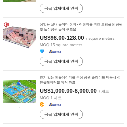
공급 업체에게 연락
상업용 실내 놀이터 장비 - 어린이를 위한 트램폴린 공원
및 놀이공원 놀이 구조물
US$98.00-128.00
/ square meters
MOQ:
15 square meters
공급 업체에게 연락
인기 있는 인플레이터블 수상 공원 슬라이드 바운서 성
인플레이터블 워터 파크
US$1,000.00-8,000.00
/ 세트
MOQ:
1 세트
공급 업체에게 연락