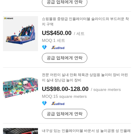
공급 업체에게 연락
쇼핑몰용 중량급 인플레이터블 슬라이드와 부드러운 착
지 구역
US$450.00
/ 세트
MOQ:
1 세트
공급 업체에게 연락
전문 어린이 실내 만화 체육관 상업용 놀이터 장비 어린
이 실내 장난감 놀이 장비
US$98.00-128.00
/ square meters
MOQ:
15 square meters
공급 업체에게 연락
내구성 있는 인플레이터블 바운서 성 놀이공원 성 인플레