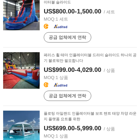
이터블 슬라이드
US$800.00-1,500.00
/ 세트
MOQ:
1 세트
공급 업체에게 연락
페리스 휠 테마 인플레이터블 드라이 슬라이드 하나의 공
기 블로워만 필요합니다
US$999.00-4,029.00
/ 상품
MOQ:
1 상품
공급 업체에게 연락
플로팅 아일랜드 인플레이터블 보트 텐트 태양 차양 라운
지 플랫폼 요트를 위한
US$699.00-5,999.00
/ 상품
MOQ:
1 상품