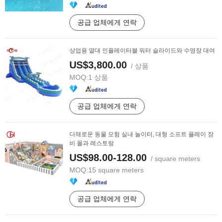
공급 업체에게 연락
상업용 열대 인플레이터블 워터 슬라이드와 수영장 대여
US$3,800.00
/ 상품
MOQ:
1 상품
공급 업체에게 연락
다채로운 동물 모험 실내 놀이터, 대형 소프트 플레이 장
비 몰과 레스토랑
US$98.00-128.00
/ square meters
MOQ:
15 square meters
공급 업체에게 연락