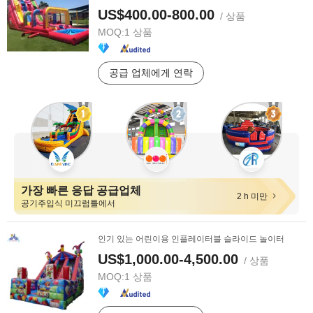
US$400.00-800.00
/ 상품
MOQ:
1 상품
공급 업체에게 연락
가장 빠른 응답 공급업체
2 h 미만
공기주입식 미끄럼틀에서
인기 있는 어린이용 인플레이터블 슬라이드 놀이터
US$1,000.00-4,500.00
/ 상품
MOQ:
1 상품