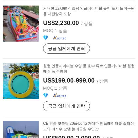
거대한 12X8m 상업용 인플레이터블 놀이 도시 놀이공원
용 대관람차 포함
US$2,230.00
/ 상품
MOQ:
1 상품
공급 업체에게 연락
원형 인플레이터블 수영 물 호수 튜브 인플레이터블 원형
메쉬 독 수영장
US$199.00-999.00
/ 상품
MOQ:
1 상품
공급 업체에게 연락
CE 인증 맞춤형 20m-Long 거대한 인플레이터블 슬라이
드와 야자수 모델 놀이공원 수영장