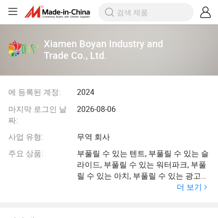
Xiamen Boyan Industry and
Trade Co., Ltd.
에 등록된 계정:
2024
마지막 로그인 날
2026-08-06
짜:
사업 유형:
무역 회사
주요 상품:
부풀릴 수 있는 텐트, 부풀릴 수 있는 슬
라이드, 부풀릴 수 있는 워터파크, 부풀
릴 수 있는 아치, 부풀릴 수 있는 광고
더 보기
풍선, 부풀릴 수 있는 댄서, 부풀릴 수
있는 네덜란드 만화, 부풀릴 수 있는 기
둥, 부풀릴 수 있는 스포츠 게임, 공기