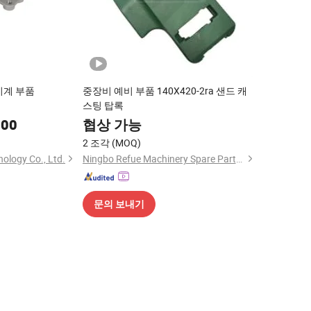
기계 부품
중장비 예비 부품 140X420-2ra 샌드 캐
스팅 탑록
.00
협상 가능
2 조각
(MOQ)
ology Co., Ltd.
Ningbo Refue Machinery Spare Parts Co., Ltd.
문의 보내기