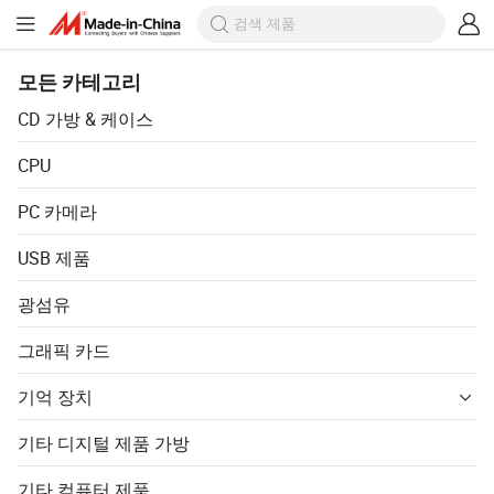
모든 카테고리
CD 가방 & 케이스
CPU
PC 카메라
USB 제품
광섬유
그래픽 카드
기억 장치
기타 디지털 제품 가방
기타 컴퓨터 제품