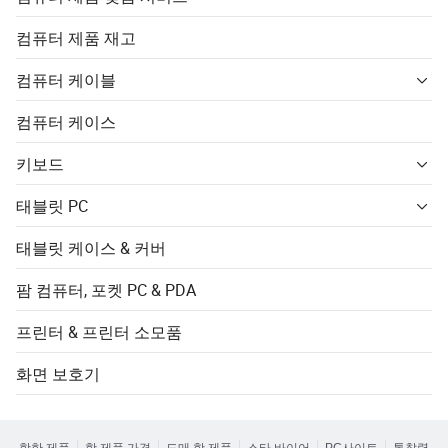
컴퓨터 제품 재고
컴퓨터 케이블
컴퓨터 케이스
키보드
태블릿 PC
태블릿 케이스 & 커버
팜 컴퓨터, 포켓 PC & PDA
프린터 & 프린터 소모품
화면 보호기