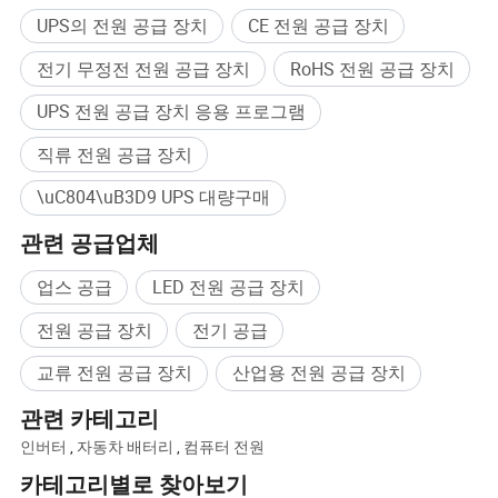
UPS의 전원 공급 장치
CE 전원 공급 장치
전기 무정전 전원 공급 장치
RoHS 전원 공급 장치
UPS 전원 공급 장치 응용 프로그램
직류 전원 공급 장치
\uC804\uB3D9 UPS 대량구매
관련 공급업체
업스 공급
LED 전원 공급 장치
전원 공급 장치
전기 공급
교류 전원 공급 장치
산업용 전원 공급 장치
관련 카테고리
인버터
,
자동차 배터리
,
컴퓨터 전원
카테고리별로 찾아보기