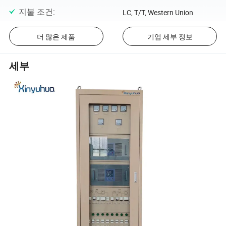
지불 조건
:
LC, T/T, Western Union
더 많은 제품
기업 세부 정보
세부