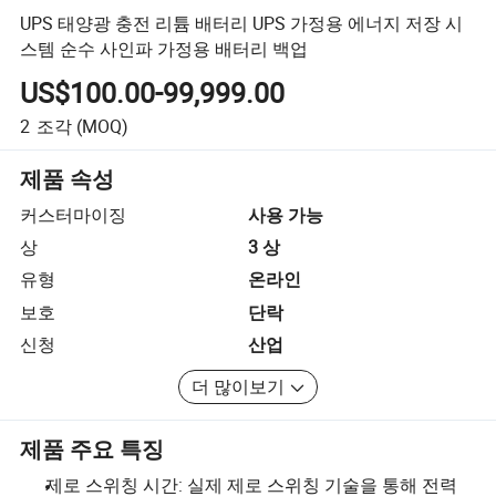
UPS 태양광 충전 리튬 배터리 UPS 가정용 에너지 저장 시
스템 순수 사인파 가정용 배터리 백업
US$100.00-99,999.00
2
조각
(MOQ)
제품 속성
커스터마이징
사용 가능
상
3 상
유형
온라인
보호
단락
신청
산업
더 많이보기
제품 주요 특징
제로 스위칭 시간: 실제 제로 스위칭 기술을 통해 전력