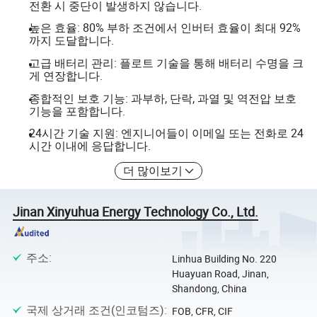
전환 시 중단이 발생하지 않습니다.
높은 효율: 80% 부하 조건에서 인버터 효율이 최대 92%
까지 도달합니다.
고급 배터리 관리: 플로트 기술을 통해 배터리 수명을 크
게 연장합니다.
종합적인 보호 기능: 과부하, 단락, 과열 및 역전압 보호
기능을 포함합니다.
24시간 기술 지원: 엔지니어들이 이메일 또는 전화로 24
시간 이내에 응답합니다.
더 많이보기
Jinan Xinyuhua Energy Technology Co., Ltd.
주소
:
Linhua Building No. 220
Huayuan Road, Jinan,
Shandong, China
국제 상거래 조건(인코텀즈)
:
FOB, CFR, CIF