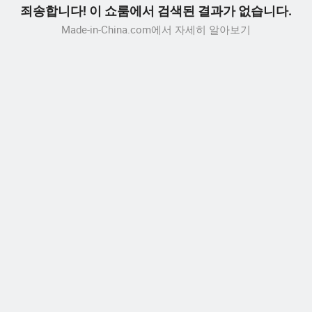
죄송합니다! 이 쇼룸에서 검색된 결과가 없습니다.
Made-in-China.com에서 자세히 알아보기