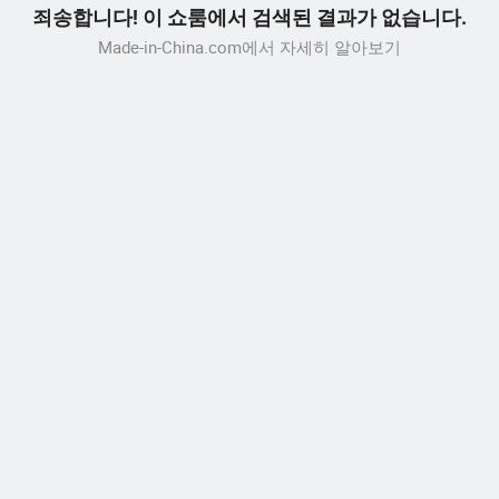
죄송합니다! 이 쇼룸에서 검색된 결과가 없습니다.
Made-in-China.com에서 자세히 알아보기