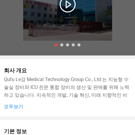
회사 개요
Qufu Le강 Medical Technology Group Co., Ltd.는 지능형 수
술실 장비와 ICU 전문 통합 장비의 생산 및 판매를 위해 노력
하고 있습니다. 지속적인 개발, 기술 혁신, 미래 지향적인 비
전에 초점을 맞춘 이 회사는 의료 기술로 인해 건강한 삶을
모두보기
쉽게 즐길 수 있도록 더 나은 품질과 서비스를 제공하는 것을
목표로 합니다.
기본 정보
현재 이 회사는 150명 이상의 다양한 전문 및 기술 직원을 포