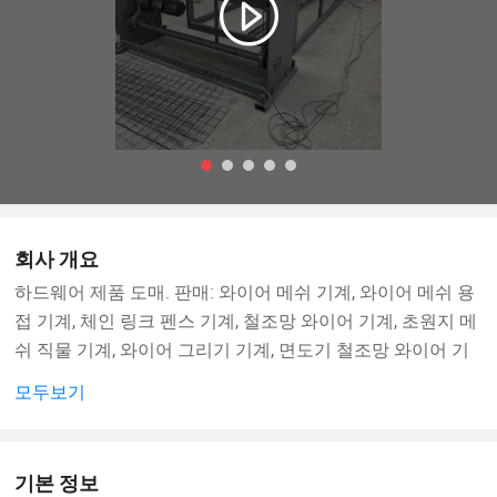
회사 개요
하드웨어 제품 도매. 판매: 와이어 메쉬 기계, 와이어 메쉬 용
접 기계, 체인 링크 펜스 기계, 철조망 와이어 기계, 초원지 메
쉬 직물 기계, 와이어 그리기 기계, 면도기 철조망 와이어 기
계, 하드웨어 제품, 와이어 메쉬 제품, 금속 재질, 기계 및 전기
모두보기
장비, 와이어 메쉬 기계 및 수출 사업. (법에 따라 승인이 필요
한 프로젝트의 경우, 업무 활동은 관련 부서의 승인 후에만
수행할 수 있습니다.)
기본 정보