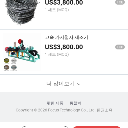
US$
3,800.00
FOB
1 세트
(MOQ)
고속 가시철사 제조기
US$
3,800.00
FOB
1 세트
(MOQ)
더 많이보기
핫한 제품
통찰력
Copyright © 2026 Focus Technology Co., Ltd. 판권소유