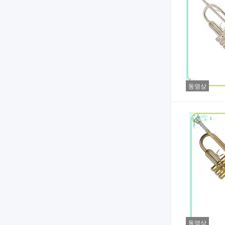
동영상
동영상