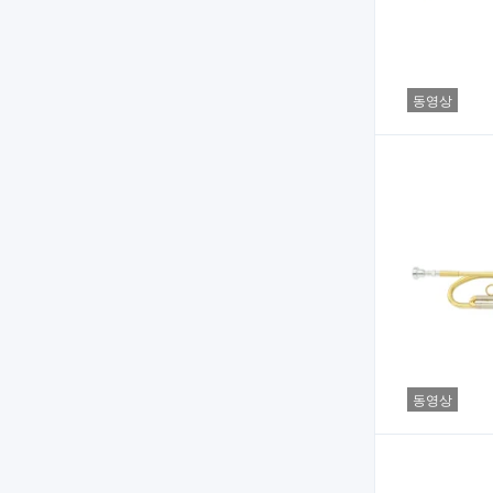
동영상
동영상