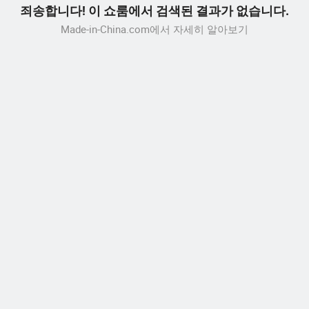
죄송합니다! 이 쇼룸에서 검색된 결과가 없습니다.
Made-in-China.com에서 자세히 알아보기