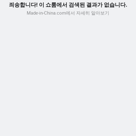
죄송합니다! 이 쇼룸에서 검색된 결과가 없습니다.
Made-in-China.com에서 자세히 알아보기