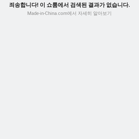
죄송합니다! 이 쇼룸에서 검색된 결과가 없습니다.
Made-in-China.com에서 자세히 알아보기