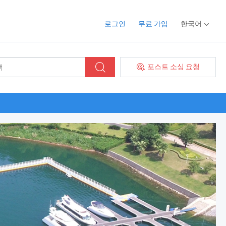
로그인
무료 가입
한국어
포스트 소싱 요청