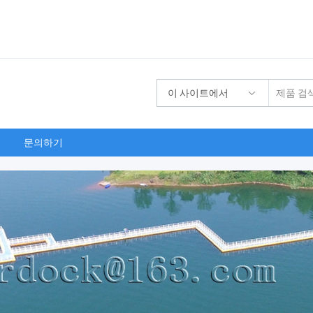
이 사이트에서
문의하기