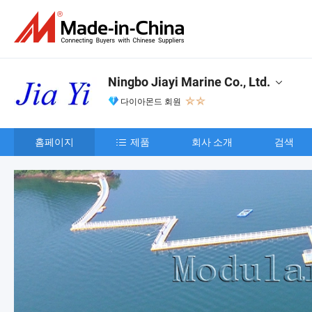
Ningbo Jiayi Marine Co., Ltd.
다이아몬드 회원
홈페이지
제품
회사 소개
검색