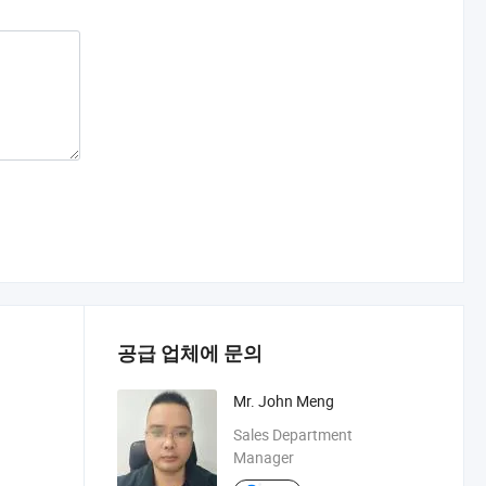
공급 업체에 문의
Mr. John Meng
Sales Department
Manager