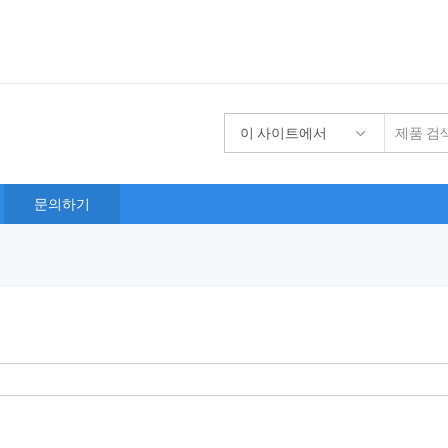
이 사이트에서
문의하기