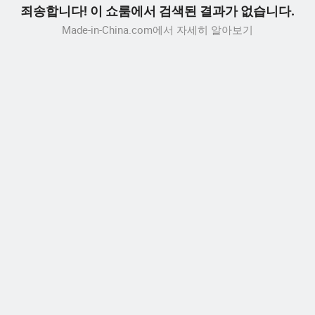
죄송합니다! 이 쇼룸에서 검색된 결과가 없습니다.
Made-in-China.com에서 자세히 알아보기