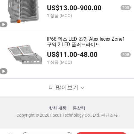
US$
13.00
-
900.00
FOB
1 상품
(MOQ)
IP68 엑스 LED 조명 Atex Iecex Zone1
구역 2 LED 플러드라이트
US$
11.00
-
48.00
FOB
1 상품
(MOQ)
더 많이보기
핫한 제품
통찰력
Copyright © 2026 Focus Technology Co., Ltd. 판권소유