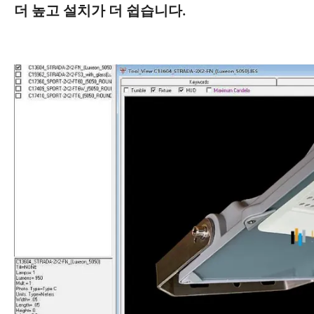
더 높고 설치가 더 쉽습니다.