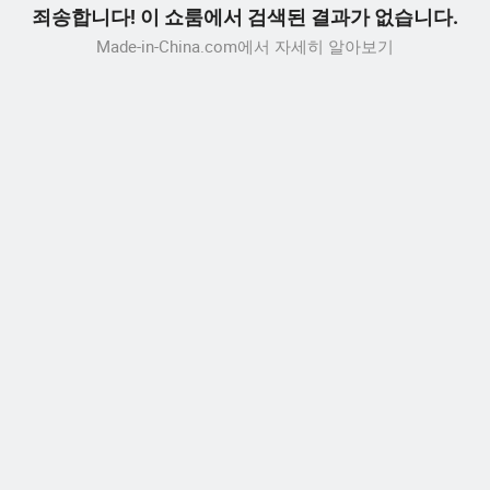
죄송합니다! 이 쇼룸에서 검색된 결과가 없습니다.
Made-in-China.com에서 자세히 알아보기