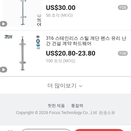
US$
30.00
FOB
50 조각
(MOQ)
316 스테인리스 스틸 계단 펜스 유리 난
간 건설 계약 하드웨어
US$
20.80
-
23.80
FOB
100 조각
(MOQ)
더 많이보기
핫한 제품
통찰력
Copyright © 2026 Focus Technology Co., Ltd. 판권소유