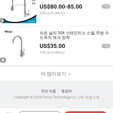
US$
80.00
-
85.00
FOB
100 조각
(MOQ)
쉬운 설치 304 스테인리스 스틸 주방 수
도꼭지 데크 장착
US$
35.00
FOB
100 조각
(MOQ)
더 많이보기
핫한 제품
통찰력
Copyright © 2026 Focus Technology Co., Ltd. 판권소유