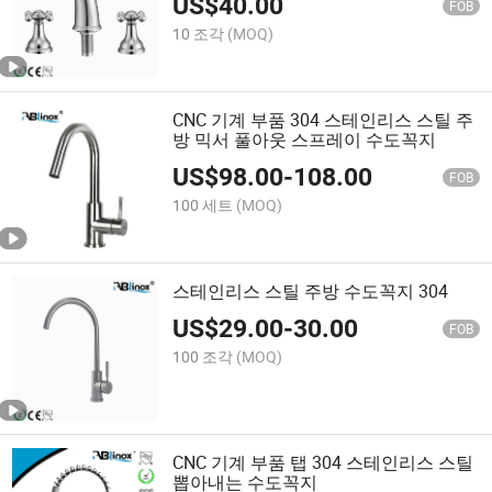
US$
40.00
FOB
10 조각
(MOQ)
CNC 기계 부품 304 스테인리스 스틸 주
방 믹서 풀아웃 스프레이 수도꼭지
US$
98.00
-
108.00
FOB
100 세트
(MOQ)
스테인리스 스틸 주방 수도꼭지 304
US$
29.00
-
30.00
FOB
100 조각
(MOQ)
CNC 기계 부품 탭 304 스테인리스 스틸
뽑아내는 수도꼭지