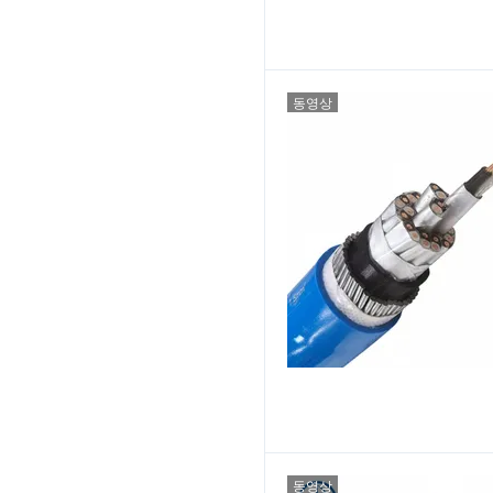
동영상
동영상