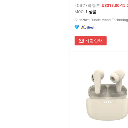
FOB 가격 참조:
US$13.00-15.
MOQ:
1 상품
Shenzhen Dunde Mandi Technology 
지금 연락