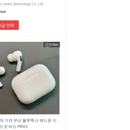
 Lanke Technology Co., Ltd.
지금 연락
Video
매 가격 무선 블루투스 헤드폰 이
드셋 버드 PRO2