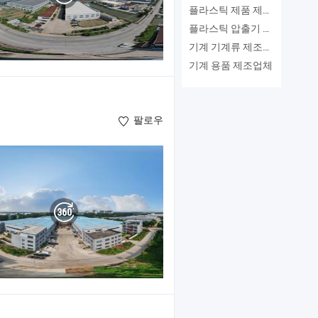
플라스틱 제품 제조 기계 제조업체
플라스틱 압출기 머신 제조업체
기계 기계류 제조업체
기계 용품 제조업체
팔로우