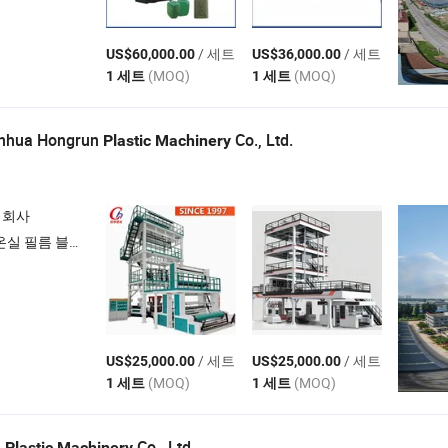
/ 세트
/ 세트
US$60,000.00
US$36,000.00
(MOQ)
(MOQ)
1 세트
1 세트
nhua Hongrun
Co., Ltd.
Plastic
Machinery
 회사
 , 농업 필름 블로잉 기계
/ 세트
/ 세트
US$25,000.00
US$25,000.00
(MOQ)
(MOQ)
1 세트
1 세트
u
Co., Ltd
Plastic
Machinery