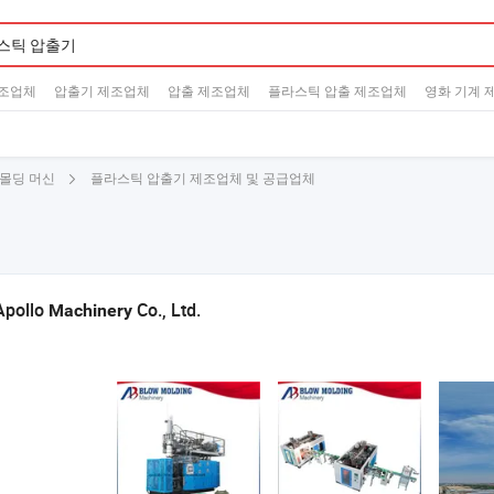
제조업체
압출기 제조업체
압출 제조업체
플라스틱 압출 제조업체
영화 기계 
플라스틱 압출기 제조업체 및 공급업체
몰딩 머신
Apollo
Co., Ltd.
Machinery