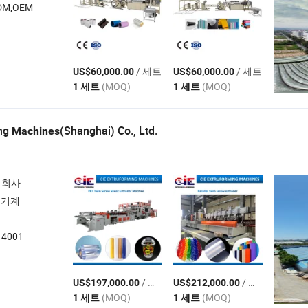
M,OEM
/ 세트
/ 세트
US$60,000.00
US$60,000.00
(MOQ)
(MOQ)
1 세트
1 세트
ing
(Shanghai) Co., Ltd.
Machines
 회사
 기계
14001
/ 세트
/ 세트
US$197,000.00
US$212,000.00
(MOQ)
(MOQ)
1 세트
1 세트