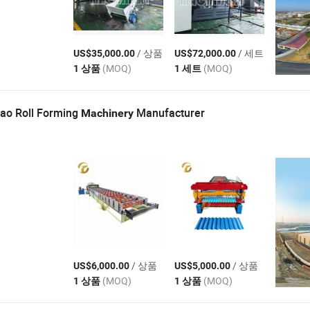
/ 상품
/ 세트
US$35,000.00
US$72,000.00
(MOQ)
(MOQ)
1 상품
1 세트
ao Roll Forming
Manufacturer
Machinery
/ 상품
/ 상품
US$6,000.00
US$5,000.00
(MOQ)
(MOQ)
1 상품
1 상품