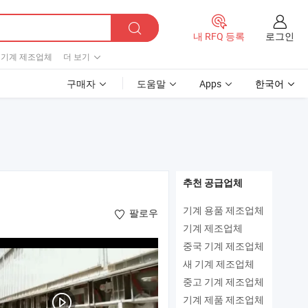
로그인
내 RFQ 등록
 기계 제조업체
더 보기
구매자
도움말
Apps
한국어
추천 공급업체
기계 용품 제조업체
팔로우
기계 제조업체
중국 기계 제조업체
새 기계 제조업체
중고 기계 제조업체
기계 제품 제조업체