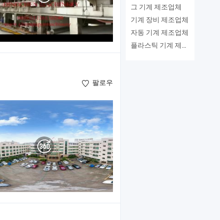
그 기계 제조업체
기계 장비 제조업체
자동 기계 제조업체
플라스틱 기계 제조업체
팔로우