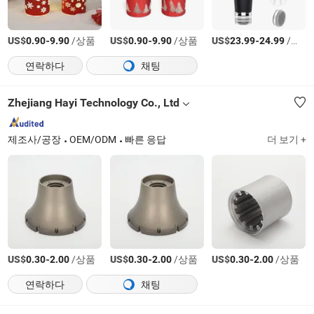
US$
-
/상품
US$
-
/상품
US$
-
/상품
0.90
9.90
0.90
9.90
23.99
24.99
연락하다
채팅
Zhejiang Hayi Technology Co., Ltd
제조사/공장
OEM/ODM
빠른 응답
더 보기 +
US$
-
/상품
US$
-
/상품
US$
-
/상품
0.30
2.00
0.30
2.00
0.30
2.00
연락하다
채팅