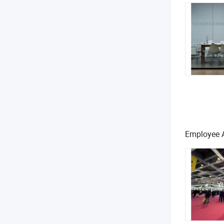
Employee A