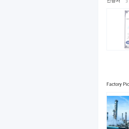
인증서
3
Factory Pic