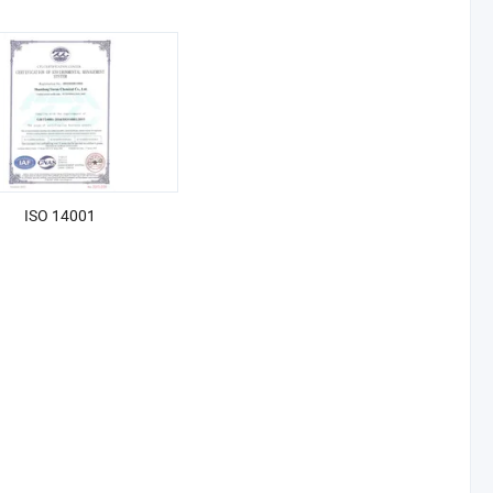
ISO 14001