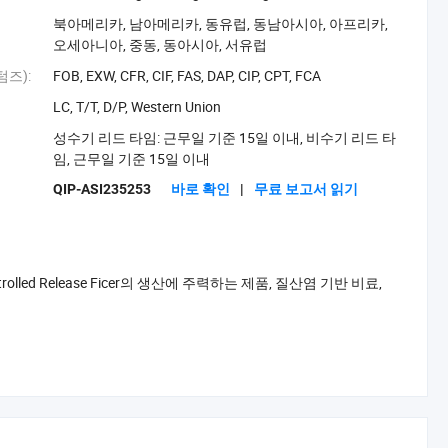
북아메리카, 남아메리카, 동유럽, 동남아시아, 아프리카,
오세아니아, 중동, 동아시아, 서유럽
즈):
FOB, EXW, CFR, CIF, FAS, DAP, CIP, CPT, FCA
LC, T/T, D/P, Western Union
성수기 리드 타임: 근무일 기준 15일 이내, 비수기 리드 타
임, 근무일 기준 15일 이내
QIP-ASI235253
바로 확인
|
무료 보고서 읽기
Slow/Controlled Release Ficer의 생산에 주력하는 제품, 질산염 기반 비료,
하고
자연을 존중하는 마음으로