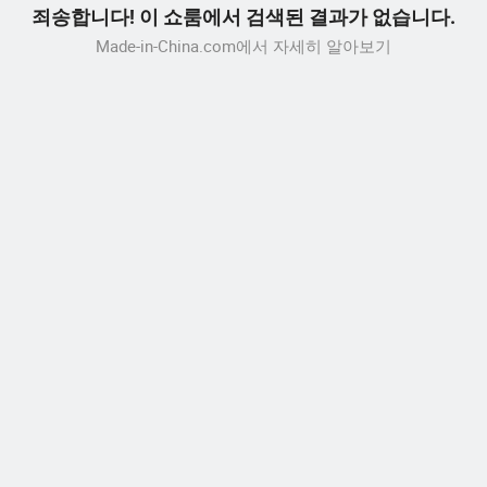
죄송합니다! 이 쇼룸에서 검색된 결과가 없습니다.
Made-in-China.com에서 자세히 알아보기