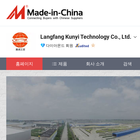
Langfang Kunyi Technology Co., Ltd.
다이아몬드 회원
홈페이지
제품
회사 소개
검색