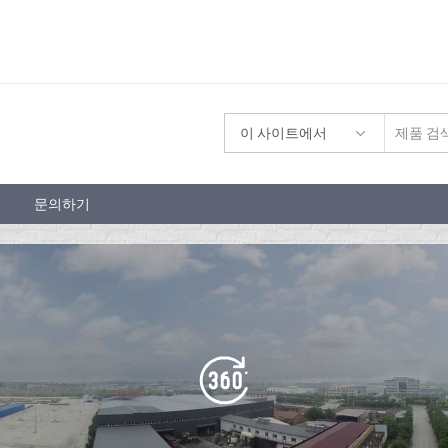
이 사이트에서
문의하기