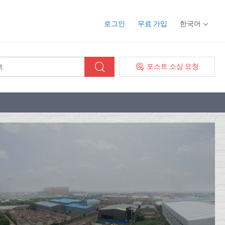
로그인
무료 가입
한국어
포스트 소싱 요청