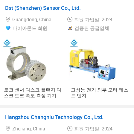
Dst (Shenzhen) Sensor Co., Ltd.
Guangdong, China
회원 가입일: 2024
다이아몬드 회원
검증된 공급업체
토크 센서 디스크 플랜지 디
고성능 전기 외부 모터 테스
스크 토크 속도 측정 기기
트 벤치
Hangzhou Changniu Technology Co., Ltd.
Zhejiang, China
회원 가입일: 2024