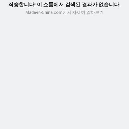
죄송합니다! 이 쇼룸에서 검색된 결과가 없습니다.
Made-in-China.com에서 자세히 알아보기