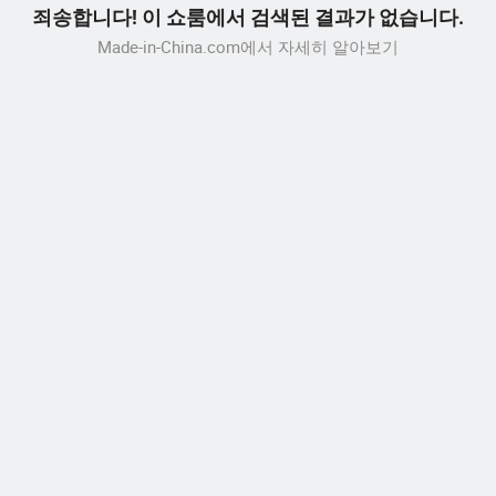
죄송합니다! 이 쇼룸에서 검색된 결과가 없습니다.
Made-in-China.com에서 자세히 알아보기