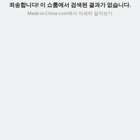
죄송합니다! 이 쇼룸에서 검색된 결과가 없습니다.
Made-in-China.com에서 자세히 알아보기