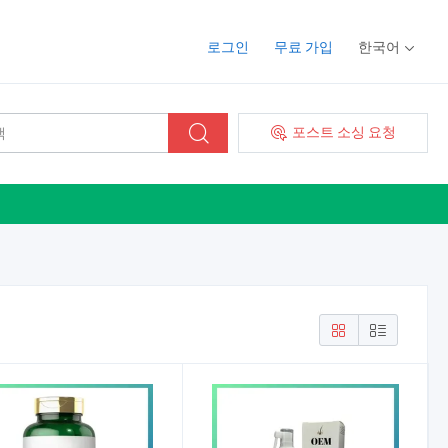
로그인
무료 가입
한국어
포스트 소싱 요청