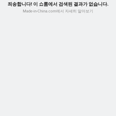
죄송합니다! 이 쇼룸에서 검색된 결과가 없습니다.
Made-in-China.com에서 자세히 알아보기